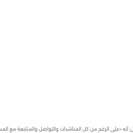
، أنه «على الرغم من كل المناشدات والتواصل والمتابعة مع المس