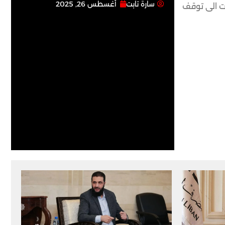
سارة تابت
أغسطس 26, 2025
ات الى توقف