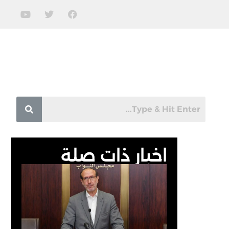
اخبار ذات صلة