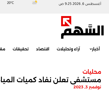
20°C
أغسطس 6, 2026 9:25 ص
أخبار
آراء وتحليلات
اقتصاد
تحقيقات
مقا
محليات
مستشفى تعلن نفاد كميات الميا
نوفمبر 3, 2023