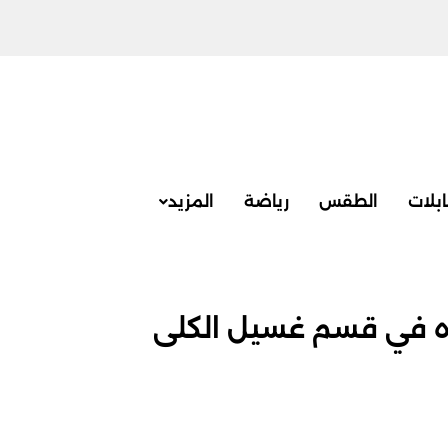
بلات
الطقس
رياضة
المزيد
ه في قسم غسيل الكلى