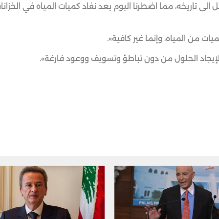
الى تاريخه، مما اضطرنا اليوم بعد نفاد كميات المياه في الخزان
ات من المياه، وإنما غير كافية».
 لإيجاد الحلول من دون تباطؤ وتسويف ووعود فارغة».