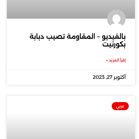
بالفيديو – المقاومة تصيب دبابة
بكورنيت
إقرأ المزيد »
أكتوبر 27, 2023
عربي