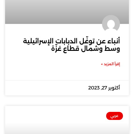
أنباء عن توغّل الدبابات الإسرائيلية
وسط وشمال قطاع غزّة
إقرأ المزيد »
أكتوبر 27, 2023
عربي