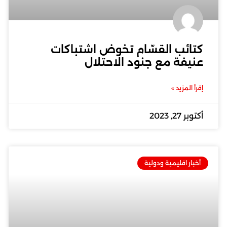
كتائب القسّام تخوض اشتباكات
عنيفة مع جنود الاحتلال
إقرأ المزيد »
أكتوبر 27, 2023
أخبار اقليمية ودولية