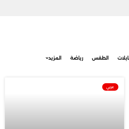
بلات
الطقس
رياضة
المزيد
عربي