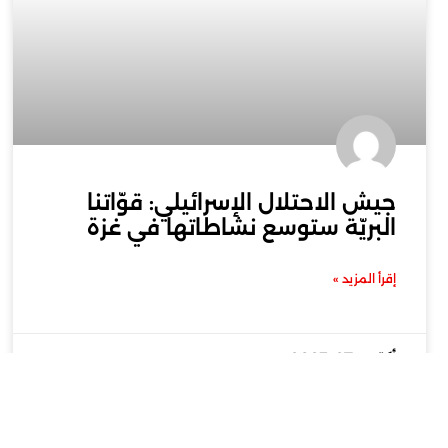
جيش الاحتلال الإسرائيلي: قوّاتنا
البريّة ستوسع نشاطاتها في غزة
إقرأ المزيد »
أكتوبر 27, 2023