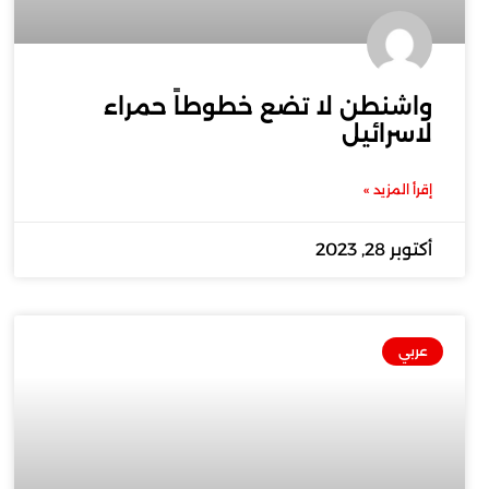
واشنطن لا تضع خطوطاً حمراء
لاسرائيل
إقرأ المزيد »
أكتوبر 28, 2023
عربي