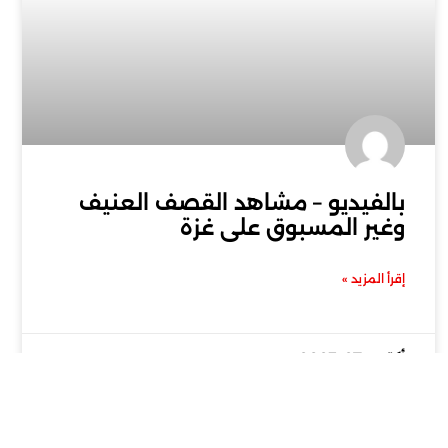
بالفيديو – مشاهد القصف العنيف
وغير المسبوق على غزة
إقرأ المزيد »
أكتوبر 27, 2023