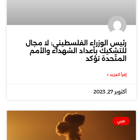
رئيس الوزراء الفلسطيني: لا مجال
للتشكيك بأعداد الشهداء والأمم
المتّحدة تؤكد
إقرأ المزيد »
أكتوبر 27, 2023
عربي