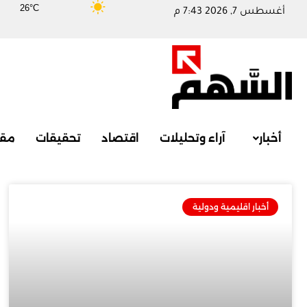
26°C
أغسطس 7, 2026 7:43 م
أخبار
آراء وتحليلات
اقتصاد
تحقيقات
مقا
أخبار اقليمية ودولية