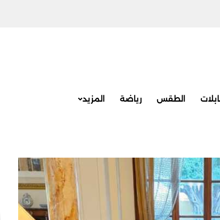
بلات
الطقس
رياضة
المزيد