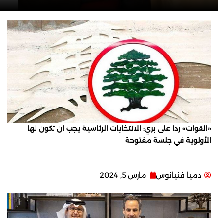
«القوات» ردا على بري: الانتخابات الرئاسية يجب ان تكون لها
الأولوية في جلسة مفتوحة
دميا فنيانوس
مارس 5, 2024