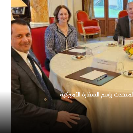
المتحدث بإسم السفارة الأميركية