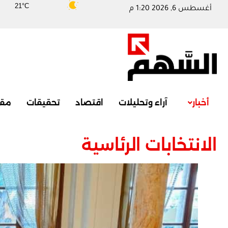
21°C
أغسطس 6, 2026 1:20 م
أخبار
آراء وتحليلات
اقتصاد
تحقيقات
مقا
الانتخابات الرئاسية