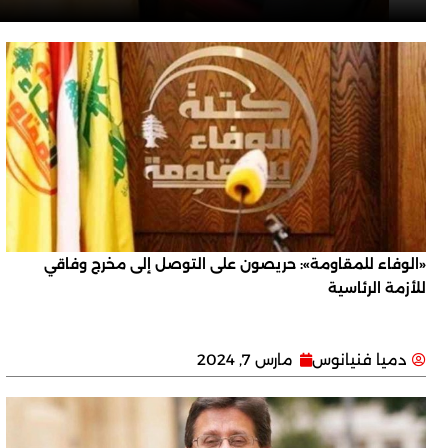
«الوفاء للمقاومة»: حريصون على التوصل إلى مخرج وفاقي
للأزمة الرئاسية
دميا فنيانوس
مارس 7, 2024