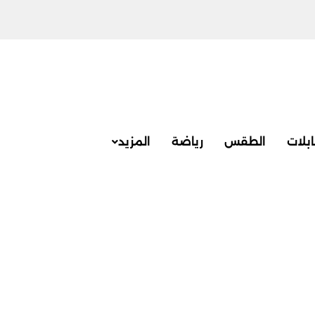
بلات
الطقس
رياضة
المزيد