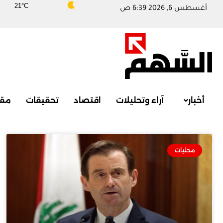
21°C
أغسطس 6, 2026 6:39 ص
أخبار
آراء وتحليلات
اقتصاد
تحقيقات
مقا
محليات