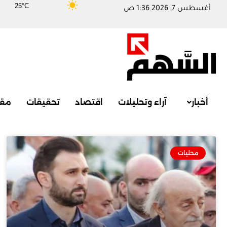
25°C
أغسطس 7, 2026 1:36 ص
أخبار
آراء وتحليلات
اقتصاد
تحقيقات
مقا
محليات