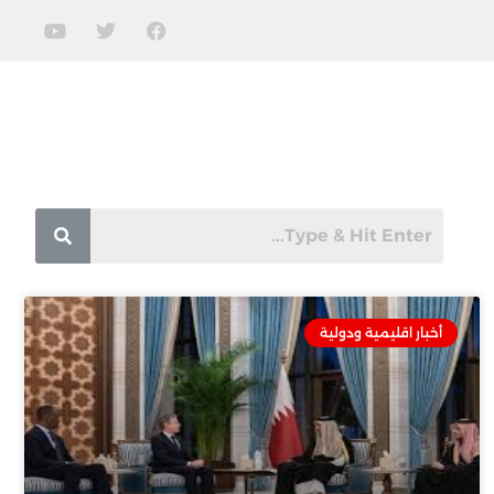
أخبار اقليمية ودولية