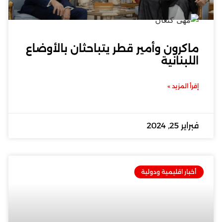
ماكرون وأمير قطر يتباحثان بالأوضاع
اللبنانية
إقرأ المزيد »
فبراير 25, 2024
أخبار اقليمية ودولية