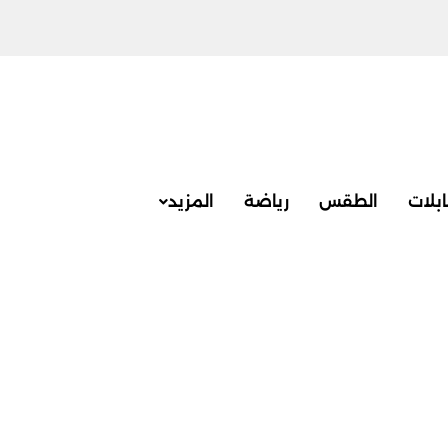
بلات
الطقس
رياضة
المزيد