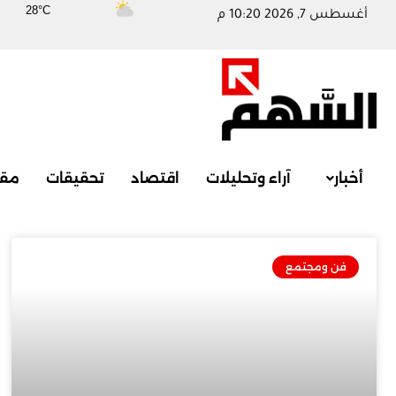
28°C
أغسطس 7, 2026 10:20 م
أخبار
آراء وتحليلات
اقتصاد
تحقيقات
مقا
فن ومجتمع