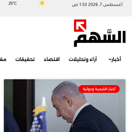
25°C
أغسطس 7, 2026 1:53 ص
أخبار
آراء وتحليلات
اقتصاد
تحقيقات
مقا
أخبار اقليمية ودولية