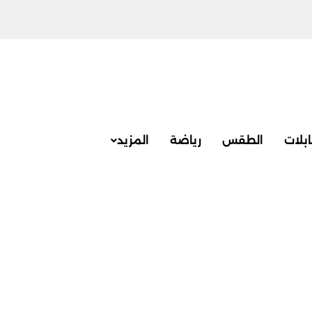
بلات
الطقس
رياضة
المزيد