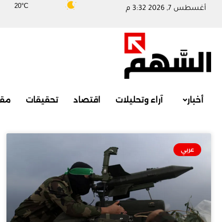
20°C
أغسطس 7, 2026 3:32 م
أخبار
آراء وتحليلات
اقتصاد
تحقيقات
مقا
عربي