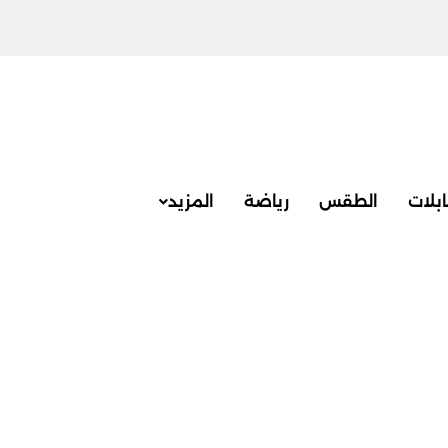
بلات
الطقس
رياضة
المزيد