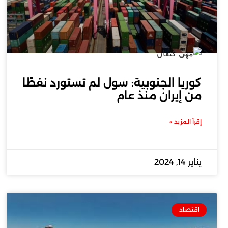
كوريا الجنوبية: سول لم تستورد نفطًا
من إيران منذ عام
إقرأ المزيد »
يناير 14, 2024
اقتصاد