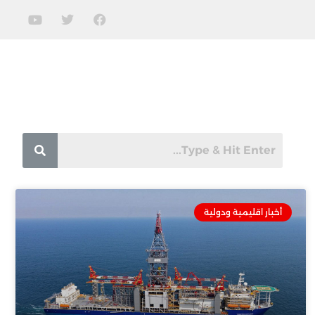
أخبار اقليمية ودولية