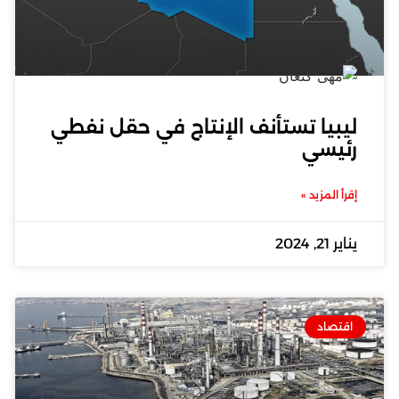
ليبيا تستأنف الإنتاج في حقل نفطي
رئيسي
إقرأ المزيد »
يناير 21, 2024
اقتصاد