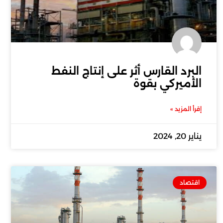
البرد القارس أثر على إنتاج النفط
الأميركي بقوة
إقرأ المزيد »
يناير 20, 2024
اقتصاد