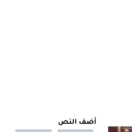
أضف النص