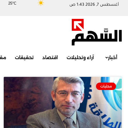
25°C
أغسطس 7, 2026 1:43 ص
أخبار
آراء وتحليلات
اقتصاد
تحقيقات
مقا
محليات