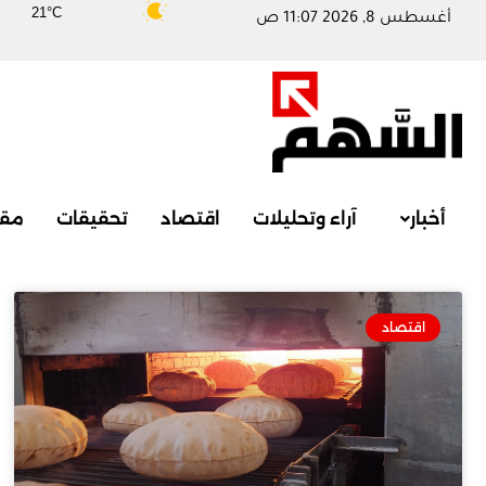
21°C
أغسطس 8, 2026 11:07 ص
أخبار
آراء وتحليلات
اقتصاد
تحقيقات
مقا
اقتصاد