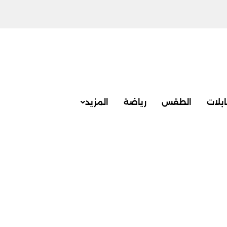
بلات
الطقس
رياضة
المزيد