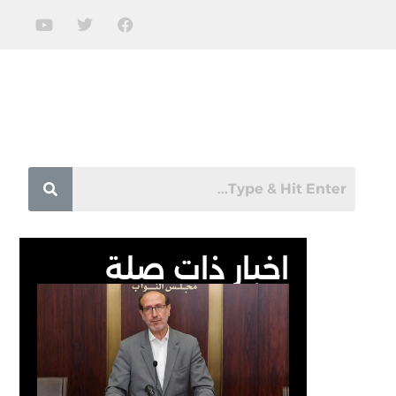
اخبار ذات صلة