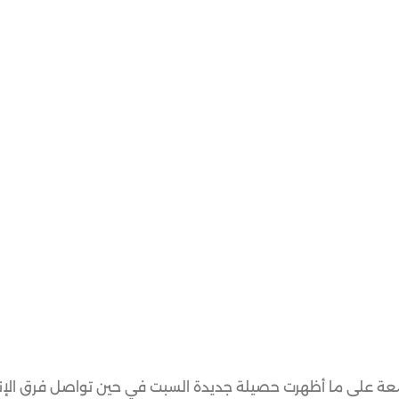
ة على ما أظهرت حصيلة جديدة السبت في حين تواصل فرق الإنق