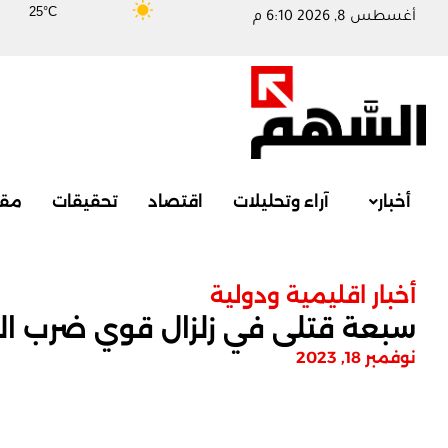
25°C
أغسطس 8, 2026 6:10 م
أخبار
آراء وتحليلات
اقتصاد
تحقيقات
مقا
أخبار اقليمية ودولية
سبعة قتلى في زلزال قوي ضرب الف
نوفمبر 18, 2023