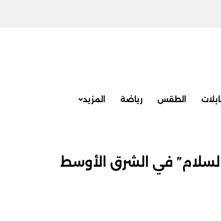
بلات
الطقس
رياضة
المزيد
السلام” في الشرق الأوسط