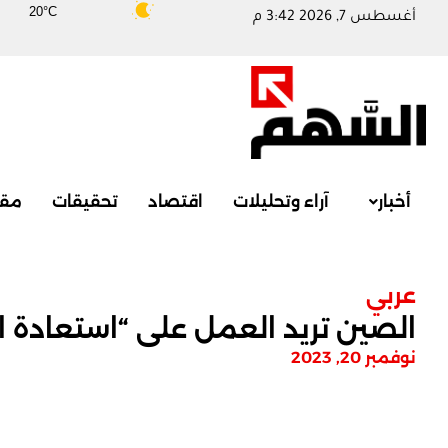
20°C
أغسطس 7, 2026 3:42 م
أخبار
آراء وتحليلات
اقتصاد
تحقيقات
مقا
عربي
الصين تريد العمل على “استعادة 
نوفمبر 20, 2023