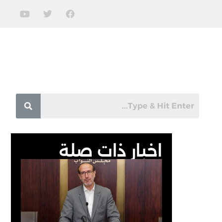
اخبار ذات صلة