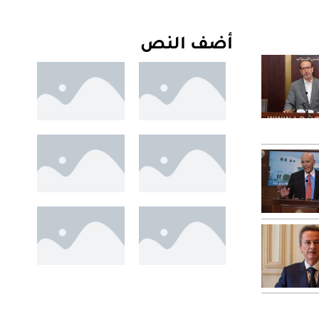
أضف النص