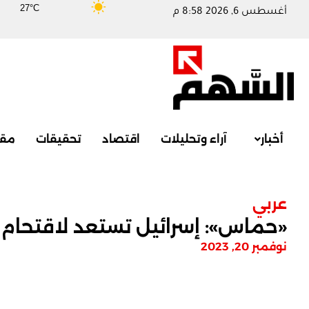
27°C
أغسطس 6, 2026 8:58 م
أخبار
آراء وتحليلات
اقتصاد
تحقيقات
مقا
عربي
«حماس»: إسرائيل تستعد لاقتحام
نوفمبر 20, 2023