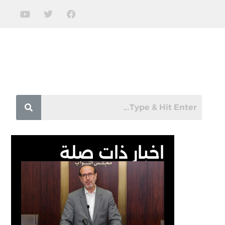
اخبار ذات صلة