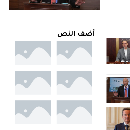
أضف النص