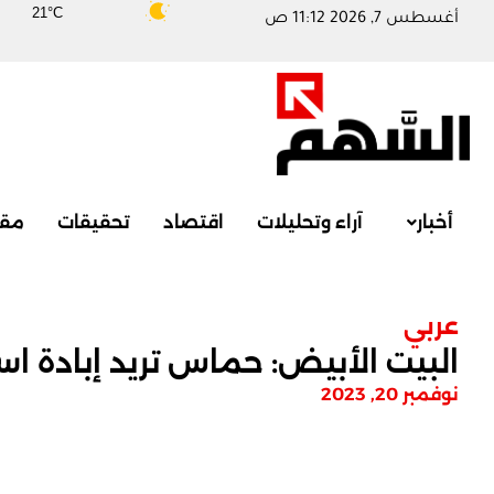
21°C
أغسطس 7, 2026 11:12 ص
أخبار
آراء وتحليلات
اقتصاد
تحقيقات
مقا
عربي
البيت الأبيض: حماس تريد إبادة ا
نوفمبر 20, 2023