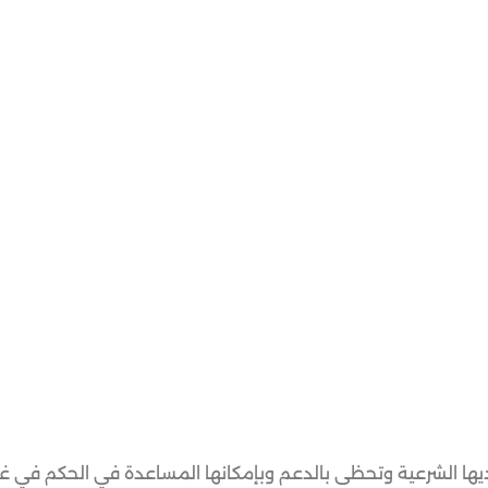
يها الشرعية وتحظى بالدعم وبإمكانها المساعدة في الحكم في غزة