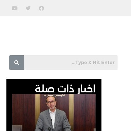
اخبار ذات صلة