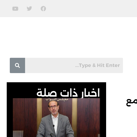
اخبار ذات صلة
مع