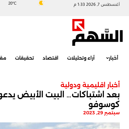
20°C
أغسطس 7, 2026 1:33 م
أخبار
آراء وتحليلات
اقتصاد
تحقيقات
مقا
أخبار اقليمية ودولية
بعد اشتباكات… البيت الأبيض يدعو
كوسوفو
سبتمبر 29, 2023