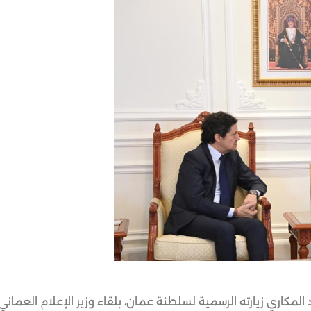
مكاري زيارته الرسمية لسلطنة عمان، بلقاء وزير الإعلام العماني 