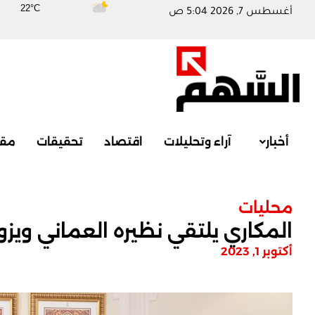
22°C
أغسطس 7, 2026 5:04 ص
أخبار
آراء وتحليلات
اقتصاد
تحقيقات
مقا
محليات
المكاري يلتقي نظيره العماني ويزو
أكتوبر 1, 2023