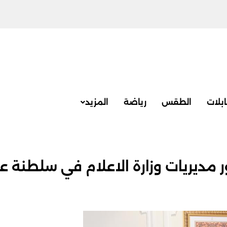
بلات
الطقس
رياضة
المزيد
ر مديريات وزارة الاعلام في سلطنة 