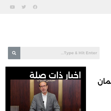
اخبار ذات صلة
عمان