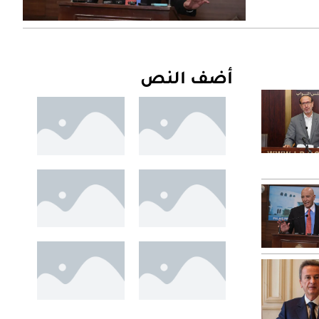
أضف النص