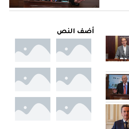
أضف النص