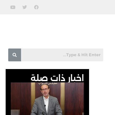
اخبار ذات صلة