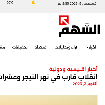
20°C
أغسطس 9, 2026 2:55 ص
أخبار
آراء وتحليلات
اقتصاد
تحقيقات
مقا
أخبار اقليمية ودولية
انقلاب قارب في نهر النيجر وعشرا
أكتوبر 3, 2023