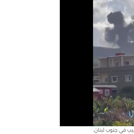
بيب في جنوب لبنان.