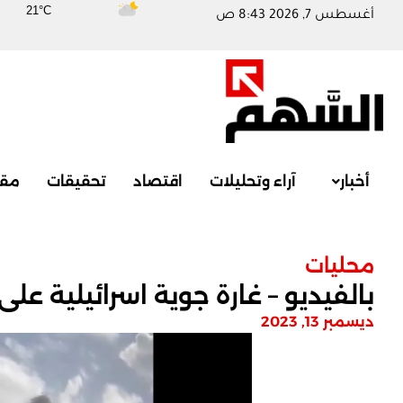
21°C
أغسطس 7, 2026 8:43 ص
أخبار
آراء وتحليلات
اقتصاد
تحقيقات
مقا
محليات
بالفيديو – غارة جوية اسرائيلية عل
ديسمبر 13, 2023