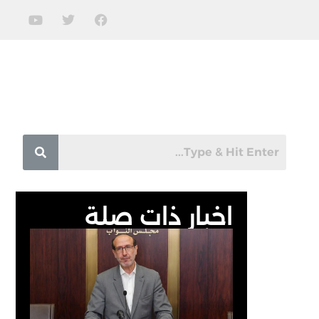
اخبار ذات صلة