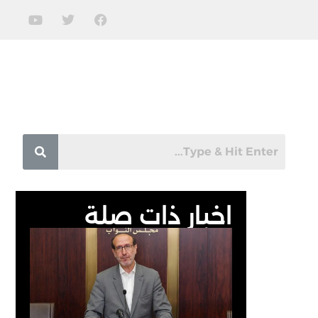
اخبار ذات صلة