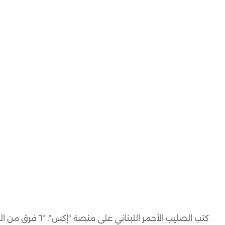
كتب الصليب الأحم