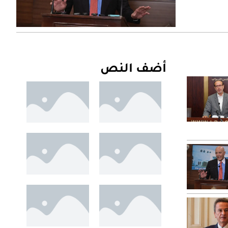
أضف النص