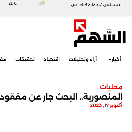
21°C
أغسطس 7, 2026 6:09 ص
أخبار
آراء وتحليلات
اقتصاد
تحقيقات
مقا
محليات
المنصورية.. البحث جار عن مفقودي
أكتوبر 17, 2023