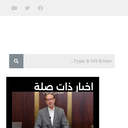
اخبار ذات صلة