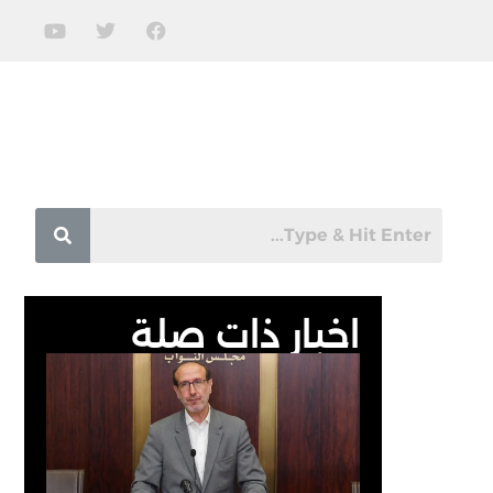
اخبار ذات صلة