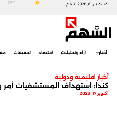
25°C
أغسطس 8, 2026 6:31 م
أخبار
آراء وتحليلات
اقتصاد
تحقيقات
مقا
أخبار اقليمية ودولية
كندا: استهداف المستشفيات أمر و
أكتوبر 17, 2023