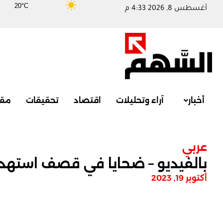
20°C
أغسطس 8, 2026 4:33 م
أخبار
آراء وتحليلات
اقتصاد
تحقيقات
مقا
عربي
بالفيديو – ضحايا في قصف است
أكتوبر 19, 2023