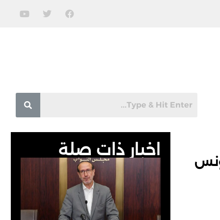
اخبار ذات صلة
ونس