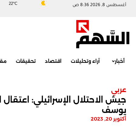
22°C
أغسطس 8, 2026 8:36 ص
أخبار
آراء وتحليلات
اقتصاد
تحقيقات
مقا
عربي
جيش الاحتلال الإسرائيلي: اعتق
يوسف
أكتوبر 20, 2023