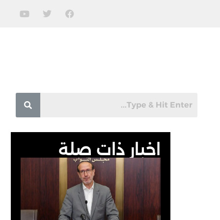
اخبار ذات صلة