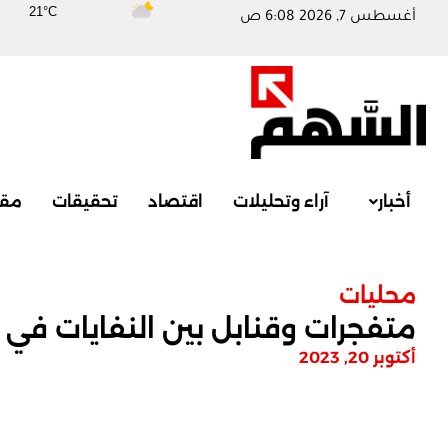
21°C
أغسطس 7, 2026 6:08 ص
أخبار
آراء وتحليلات
اقتصاد
تحقيقات
مقا
محليات
متفجرات وقنابل بين النفايات في 
أكتوبر 20, 2023