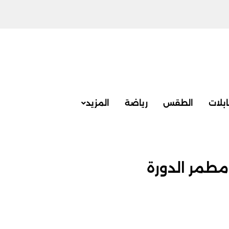
بلات
الطقس
رياضة
المزيد
مطمر الدورة