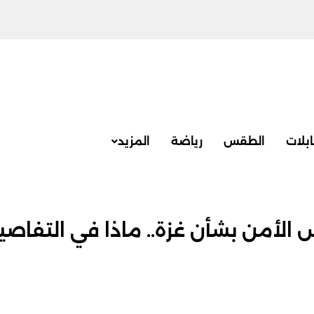
بلات
الطقس
رياضة
المزيد
 الأمن بشأن غزة.. ماذا في التفاصي