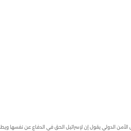
لأمن الدولي يقول إن لإسرائيل الحق في الدفاع عن نفسها ويطال