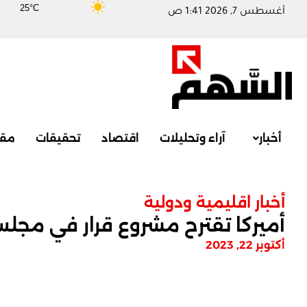
25°C
أغسطس 7, 2026 1:41 ص
أخبار
آراء وتحليلات
اقتصاد
تحقيقات
مقا
أخبار اقليمية ودولية
أميركا تقترح مشروع قرار في مجلس
أكتوبر 22, 2023