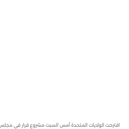
اقترحت الولايات المتحدة أمس السبت مشروع قرار في مجلس ا