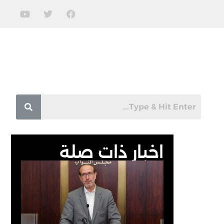
اخبار ذات صلة