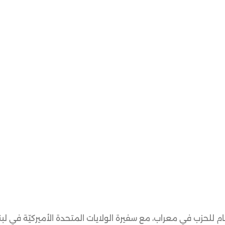
ام للحزب في معراب، مع سفيرة الولايات المتحدة الأميركيّة في لب