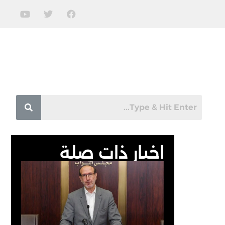
اخبار ذات صلة