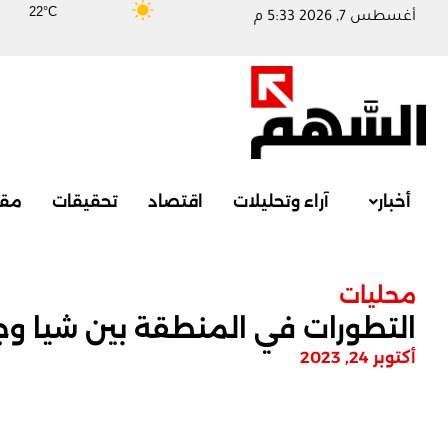
22°C
أغسطس 7, 2026 5:33 م
أخبار
آراء وتحليلات
اقتصاد
تحقيقات
مقا
محليات
التطورات في المنطقة بين شيا و
أكتوبر 24, 2023