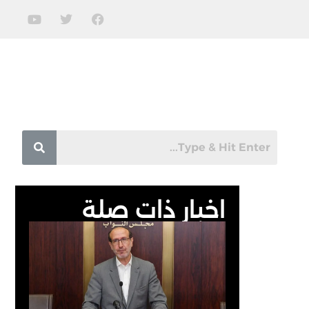
اخبار ذات صلة