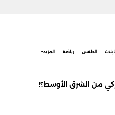
بلات
الطقس
رياضة
المزيد