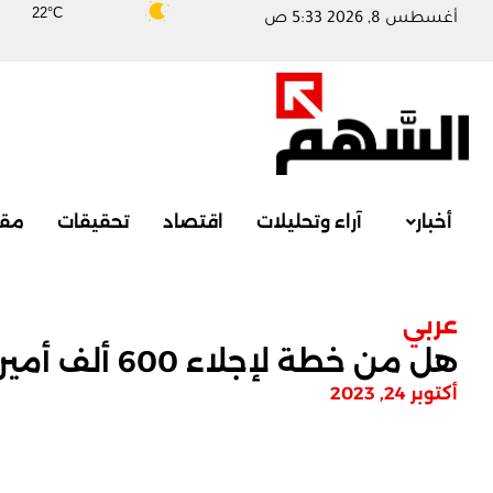
22°C
أغسطس 8, 2026 5:33 ص
أخبار
آراء وتحليلات
اقتصاد
تحقيقات
مقا
عربي
هل من خطة لإجلاء 600 ألف أميركي من الشرق الأوسط؟!
أكتوبر 24, 2023