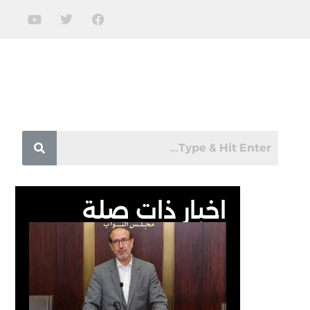
اخبار ذات صلة