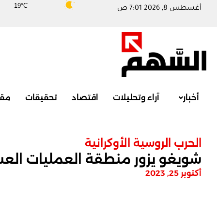
19°C
أغسطس 8, 2026 7:01 ص
أخبار
آراء وتحليلات
اقتصاد
تحقيقات
مقا
الحرب الروسية الأوكرانية
شويغو يزور منطقة العمليات العسك
أكتوبر 25, 2023