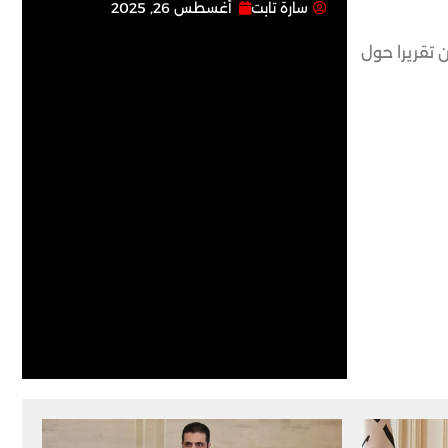
سارة تابت
أغسطس 26, 2025
تقريرا حول