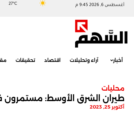
27°C
أغسطس 6, 2026 9:45 م
أخبار
آراء وتحليلات
اقتصاد
تحقيقات
مقا
محليات
طيران الشرق الأوسط: مستمرون في ت
أكتوبر 25, 2023