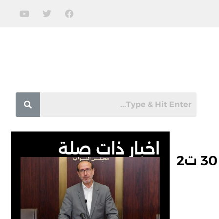
اخبار ذات صلة