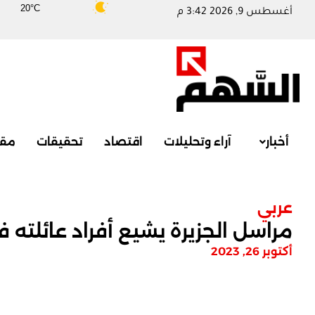
20°C
أغسطس 9, 2026 3:42 م
أخبار
آراء وتحليلات
اقتصاد
تحقيقات
مقا
عربي
مراسل الجزيرة يشيع أفراد عائلته ف
أكتوبر 26, 2023