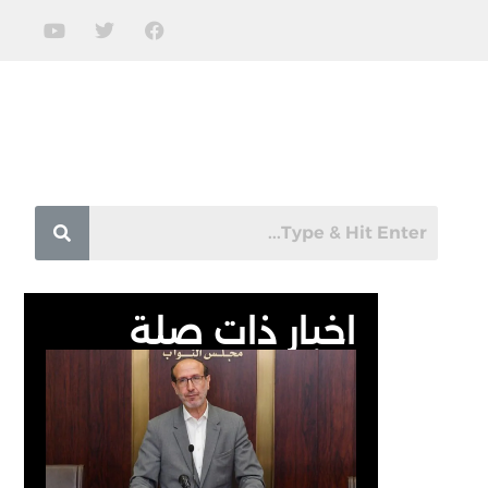
اخبار ذات صلة