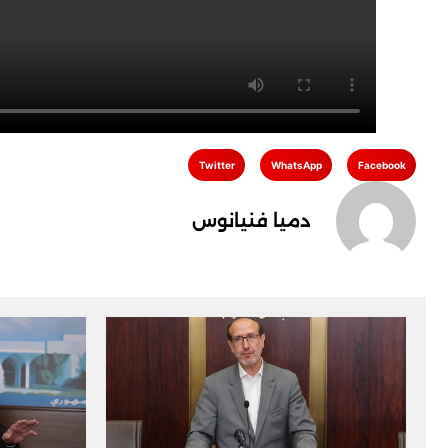
Twitter
WhatsApp
Facebook
دميا فنيانوس