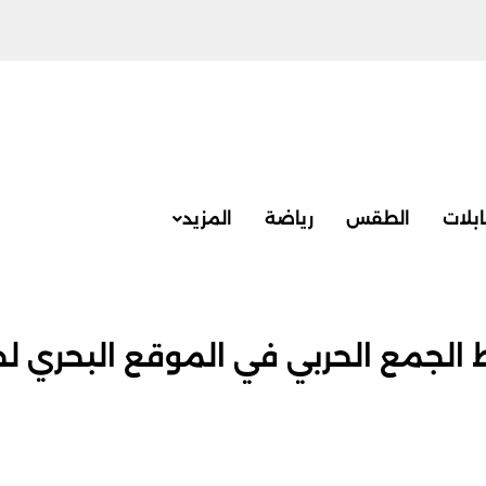
بلات
الطقس
رياضة
المزيد
ط الجمع الحربي في الموقع البحري 