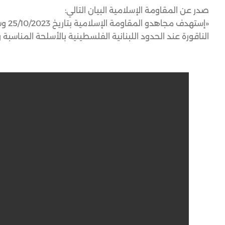
صدر عن المقاومة الإسلامية البيان التالي:
«إست
الناقورة عند الحدود اللبنانية الفلسطينية بالأسلحة المناسبة