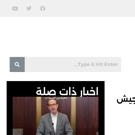
اخبار ذات صلة
لجيش