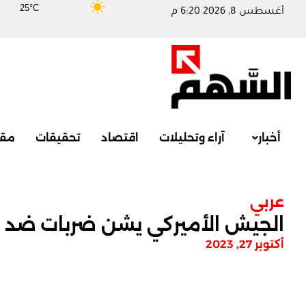
25°C
أغسطس 8, 2026 6:20 م
أخبار
آراء وتحليلات
اقتصاد
تحقيقات
مقا
عربي
الجيش الأميركي يشن ضربات ضد من
أكتوبر 27, 2023