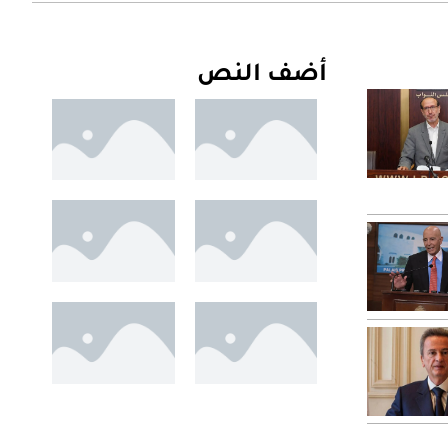
أضف النص