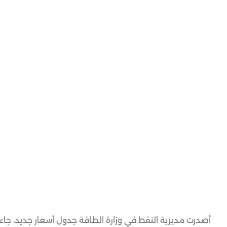
أصدرت مديرية النفط في وزارة الطاقة جدول أسعار جديد، جاء 