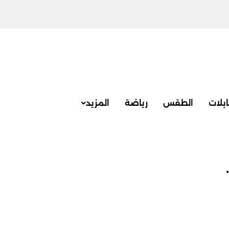
بلات
الطقس
رياضة
المزيد