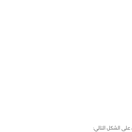
على الشكل التالي: