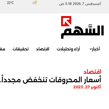
22°C
أغسطس 7, 2026 5:18 ص
أخبار
آراء وتحليلات
اقتصاد
تحقيقات
مقا
اقتصاد
أسعار المحروقات تنخفض مجدداً..
أكتوبر 27, 2023