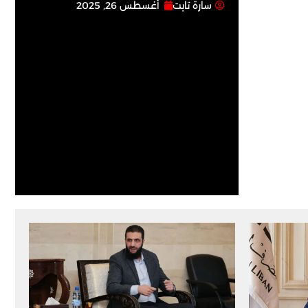
سارة تابت
أغسطس 26, 2025