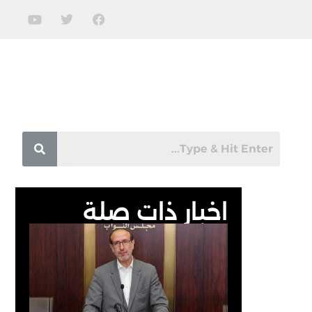
اخبار ذات صلة