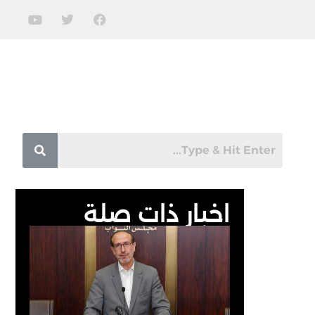
اخبار ذات صلة