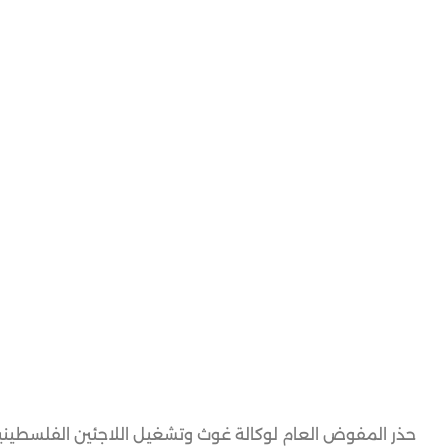
حذر المفوض العام لوكالة غوث وتشغيل اللاجئين الفلسطينيين