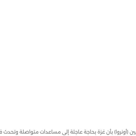
 (أونروا) بأن غزة بحاجة عاجلة إلى مساعدات متواصلة وتحدث فر