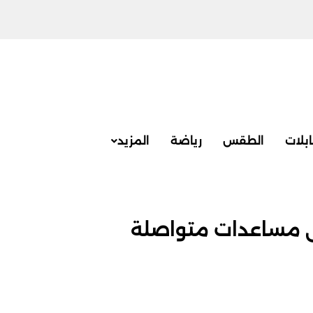
بلات
الطقس
رياضة
المزيد
إلى مساعدات متواصلة