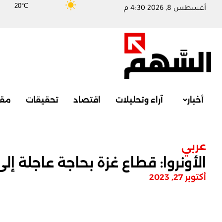
20°C
أغسطس 8, 2026 4:30 م
أخبار
آراء وتحليلات
اقتصاد
تحقيقات
مقا
عربي
الأونروا: قطاع غزة بحاجة عاجلة 
أكتوبر 27, 2023