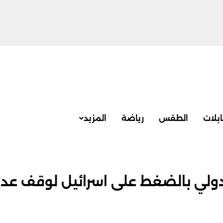
بلات
الطقس
رياضة
المزيد
دولي بالضغط على اسرائيل لوقف عدو