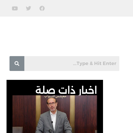
اخبار ذات صلة