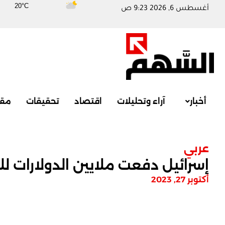
20°C
أغسطس 6, 2026 9:23 ص
أخبار
آراء وتحليلات
اقتصاد
تحقيقات
مقا
عربي
إسرائيل دفعت ملايين الدولارات للت
أكتوبر 27, 2023