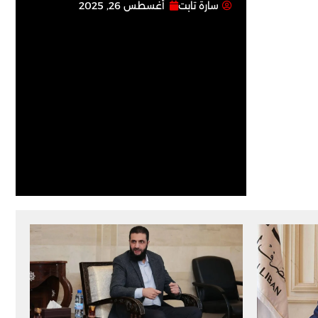
سارة تابت
أغسطس 26, 2025