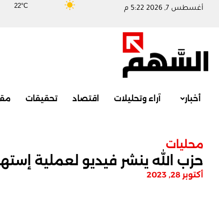
22°C
أغسطس 7, 2026 5:22 م
أخبار
آراء وتحليلات
اقتصاد
تحقيقات
مقا
محليات
حزب الله ينشر فيديو لعملية إستهدا
أكتوبر 28, 2023