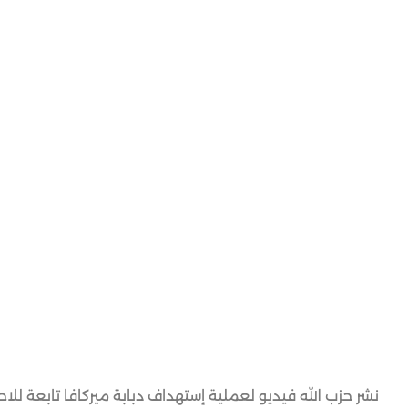
نشر حزب الله فيديو لعملية إستهداف دبابة ميركافا تابعة للاح