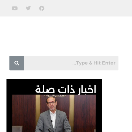
اخبار ذات صلة