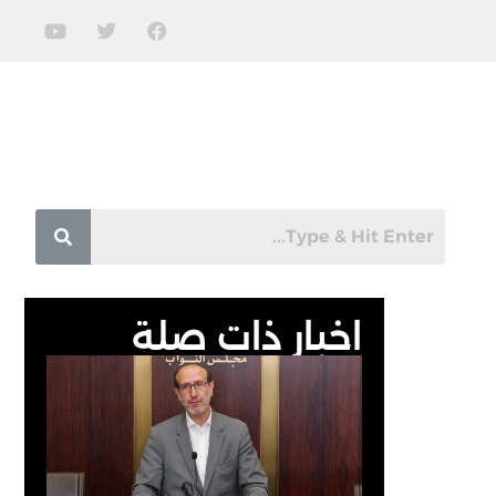
اخبار ذات صلة