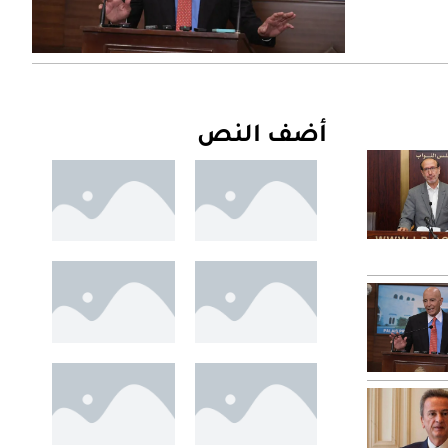
أضف النص