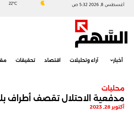
22°C
أغسطس 8, 2026 5:32 ص
أخبار
آراء وتحليلات
اقتصاد
تحقيقات
مقا
محليات
مدفعية الاحتلال تقصف أطراف بل
أكتوبر 28, 2023