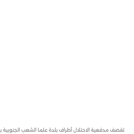
تقصف مدفعية الاحتلال أطراف بلدة علما الشعب الجنوبية بال