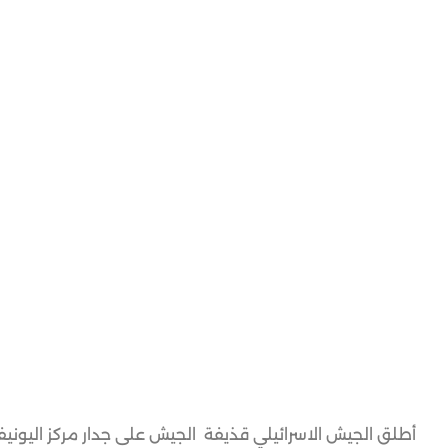
أطلق الجيش الاسرائيلي قذيفة الجيش على جدار مركز اليونيفيل