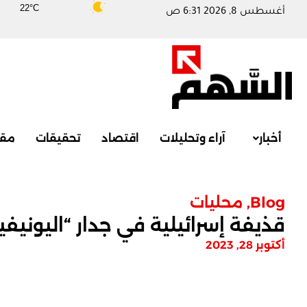
22°C
أغسطس 8, 2026 6:31 ص
أخبار
آراء وتحليلات
اقتصاد
تحقيقات
مقا
Blog
,
محليات
قذيفة إسرائيلية في جدار “اليونيفي
أكتوبر 28, 2023