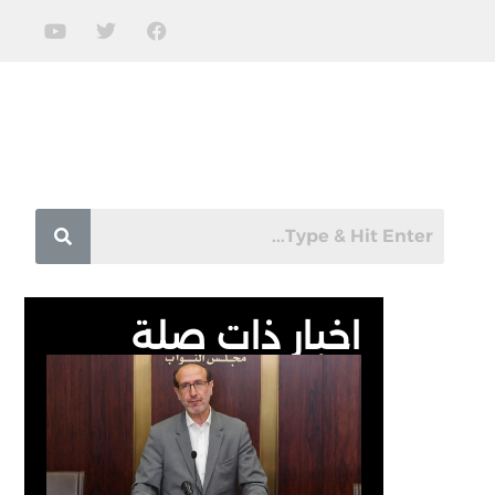
اخبار ذات صلة