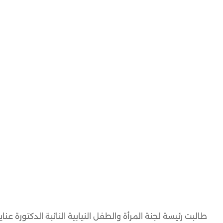
طالبت رئيسة لجنة المرأة والطفل النيابية النائبة الدكتورة 