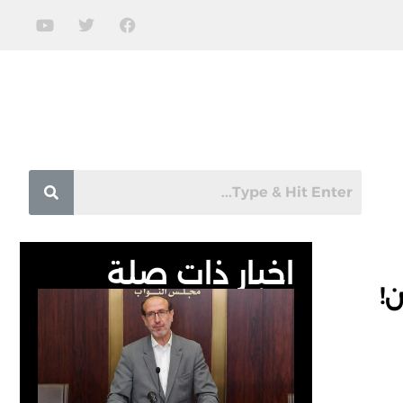
اخبار ذات صلة
!