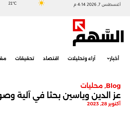
21°C
أغسطس 7, 2026 4:14 م
أخبار
آراء وتحليلات
اقتصاد
تحقيقات
مقا
Blog
,
محليات
عز الدين وياسين بحثا في آلية وصو
أكتوبر 28, 2023