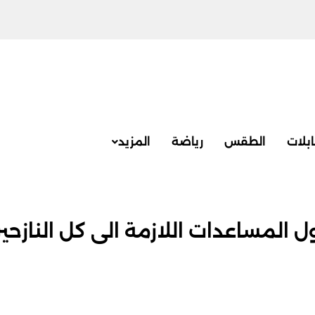
بلات
الطقس
رياضة
المزيد
ل المساعدات اللازمة الى كل النازحين