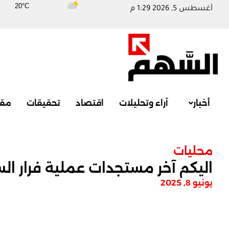
20°C
أغسطس 5, 2026 1:29 م
أخبار
آراء وتحليلات
اقتصاد
تحقيقات
مقا
محليات
اليكم آخر مستجدات عملية فرار الس
يونيو 8, 2025