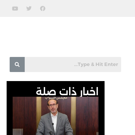
اخبار ذات صلة