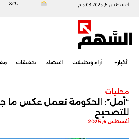
23°C
أغسطس 6, 2026 6:03 م
أخبار
آراء وتحليلات
اقتصاد
تحقيقات
مقا
محليات
“أمل”: الحكومة تعمل عكس ما جا
للتصحيح
أغسطس 6, 2025