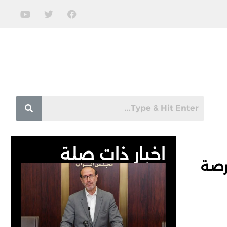
اخبار ذات صلة
رصة