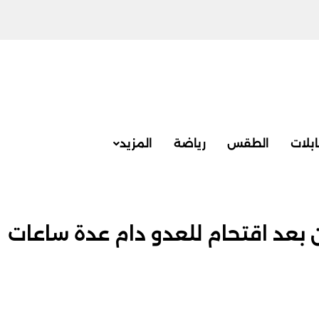
بلات
الطقس
رياضة
المزيد
ن بعد اقتحام للعدو دام عدة ساعات