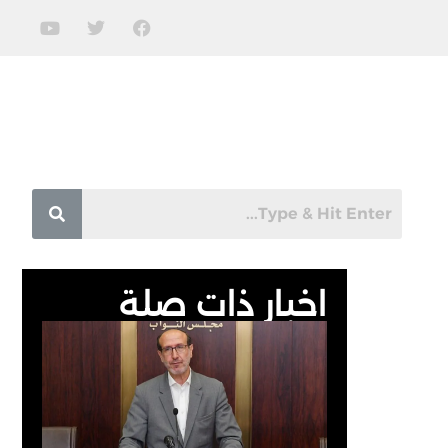
اخبار ذات صلة