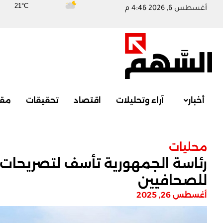
21°C
أغسطس 6, 2026 4:46 م
أخبار
آراء وتحليلات
اقتصاد
تحقيقات
مقا
محليات
رئاسة الجمهورية تأسف لتصريحات 
للصحافيين
أغسطس 26, 2025