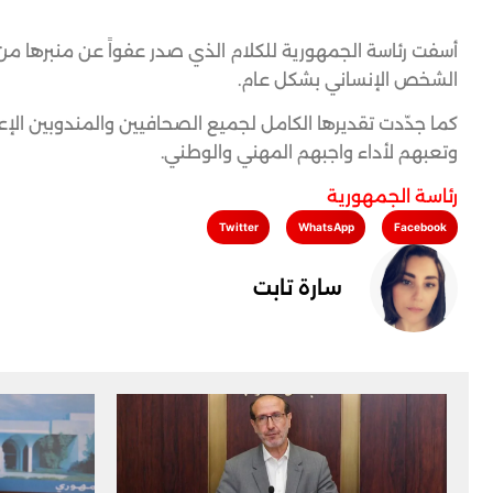
أسفت رئاسة الجمهورية للكلام الذي صدر عفواً عن منبرها من 
الشخص الإنساني بشكل عام.
كما جدّدت تقديرها الكامل لجميع الصحافيين والمندوبين ال
وتعبهم لأداء واجبهم المهني والوطني.
رئاسة الجمهورية
Twitter
WhatsApp
Facebook
سارة تابت