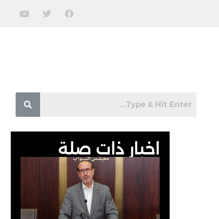
اخبار ذات صلة