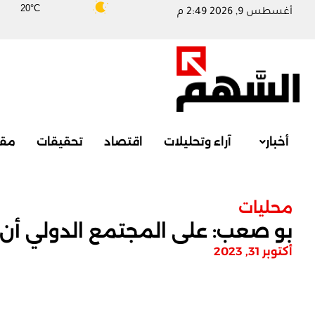
20°C
أغسطس 9, 2026 2:49 م
أخبار
آراء وتحليلات
اقتصاد
تحقيقات
مقا
محليات
بو صعب: على المجتمع الدولي أن ي
أكتوبر 31, 2023