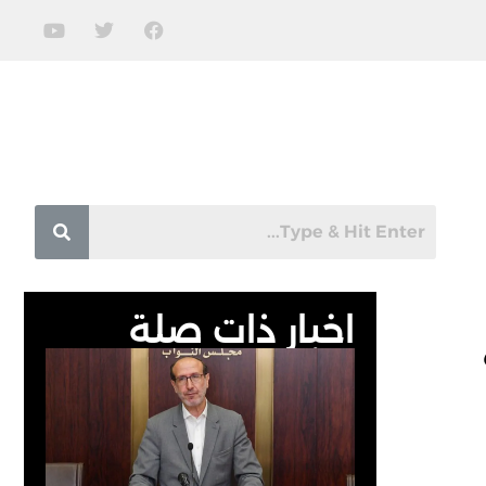
اخبار ذات صلة