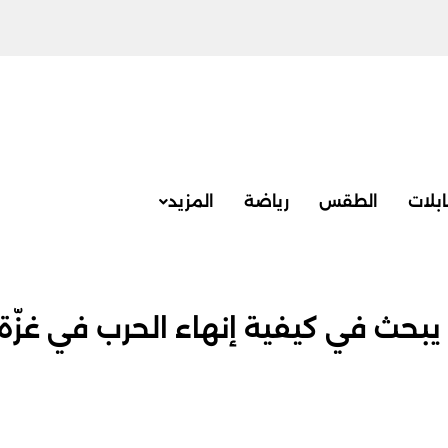
بلات
الطقس
رياضة
المزيد
بحث في كيفية إنهاء الحرب في غزّة