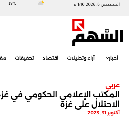
19°C
أغسطس 6, 2026 1:10 م
أخبار
آراء وتحليلات
اقتصاد
تحقيقات
مقا
عربي
المكتب الإعلامي الحكومي في غزة: 
الاحتلال على غزة
أكتوبر 31, 2023