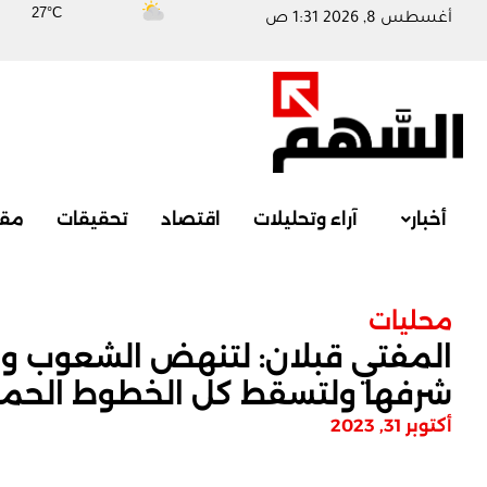
27°C
أغسطس 8, 2026 1:31 ص
أخبار
آراء وتحليلات
اقتصاد
تحقيقات
مقا
محليات
المفتي قبلان: لتنهض الشعوب والأ
شرفها ولتسقط كل الخطوط الحمر
أكتوبر 31, 2023