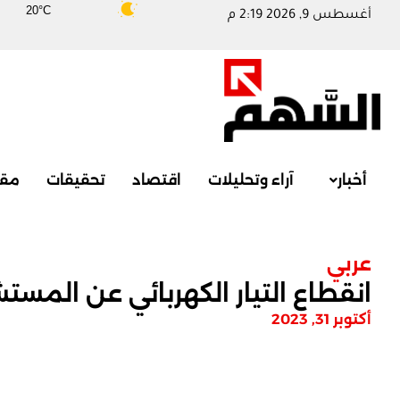
20°C
أغسطس 9, 2026 2:19 م
أخبار
آراء وتحليلات
اقتصاد
تحقيقات
مقا
عربي
انقطاع التيار الكهربائي عن المس
أكتوبر 31, 2023