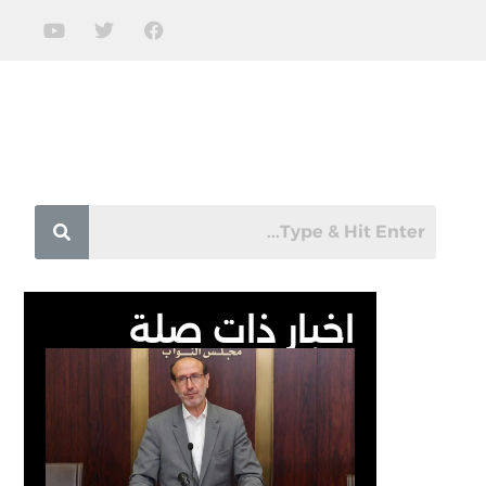
اخبار ذات صلة