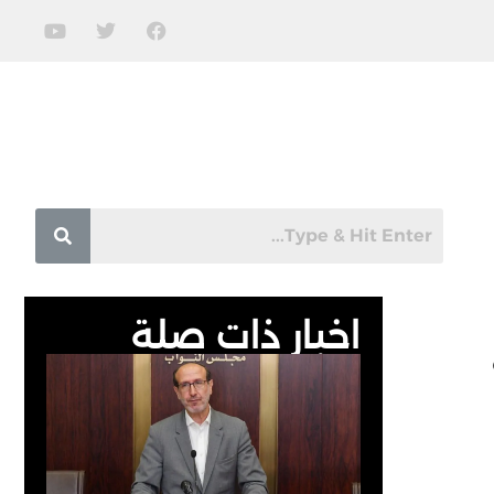
اخبار ذات صلة