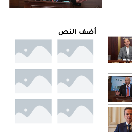
أضف النص